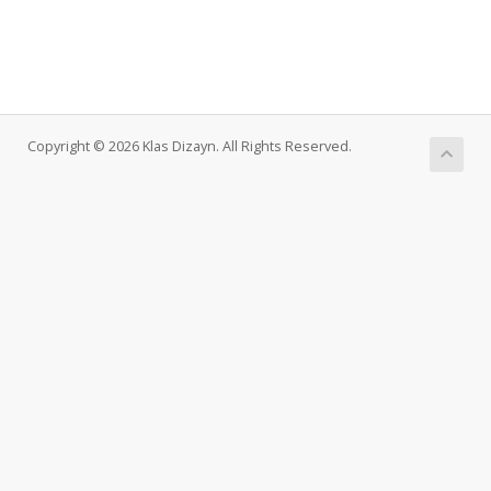
Copyright © 2026 Klas Dizayn. All Rights Reserved.