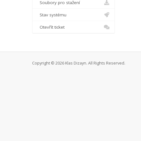
Soubory pro stažení
Stav systému
Otevřít ticket
Copyright © 2026 Klas Dizayn. All Rights Reserved.