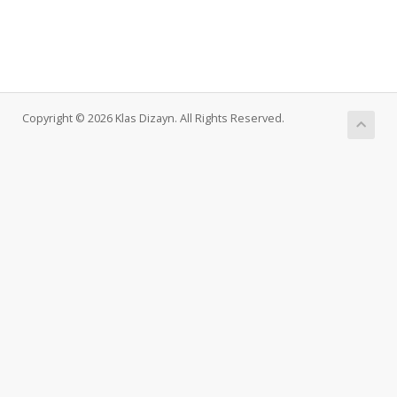
Copyright © 2026 Klas Dizayn. All Rights Reserved.