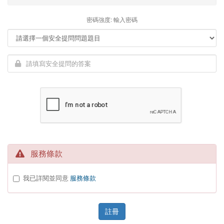
密碼強度: 輸入密碼
服務條款
我已詳閱並同意
服務條款