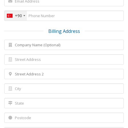
+90
Billing Address