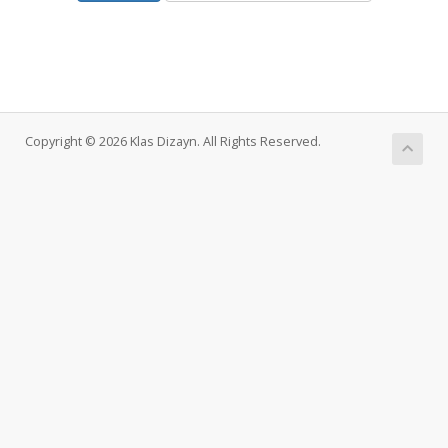
Copyright © 2026 Klas Dizayn. All Rights Reserved.