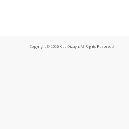
Copyright © 2026 Klas Dizayn. All Rights Reserved.