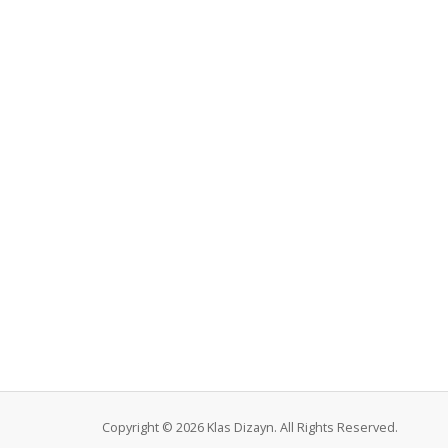
Copyright © 2026 Klas Dizayn. All Rights Reserved.