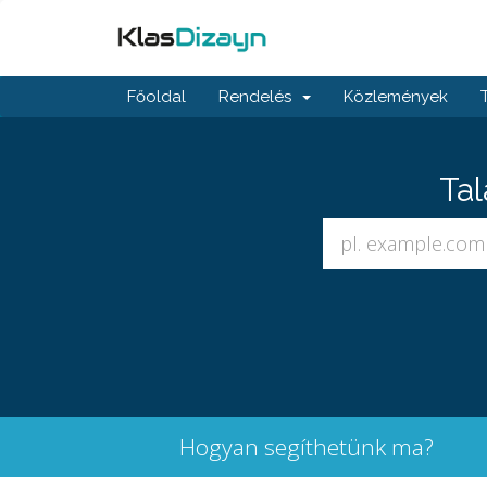
Főoldal
Rendelés
Közlemények
Tal
Hogyan segíthetünk ma?