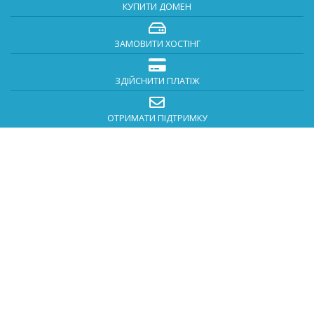
КУПИТИ ДОМЕН
ЗАМОВИТИ ХОСТІНГ
ЗДІЙСНИТИ ПЛАТІЖ
ОТРИМАТИ ПІДТРИМКУ